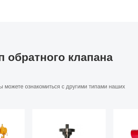
п обратного клапана
вы можете ознакомиться с другими типами наших