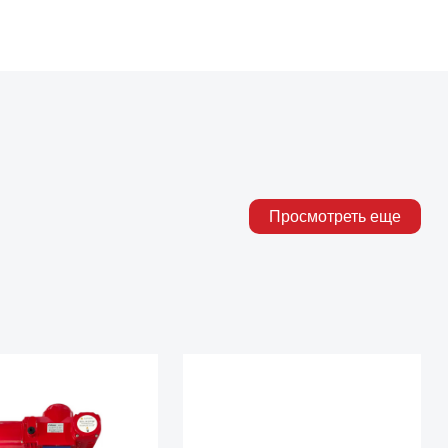
Просмотреть еще