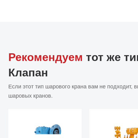
Рекомендуем
тот же ти
Клапан
Если этот тип шарового крана вам не подходит, 
шаровых кранов.