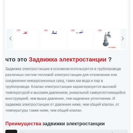
что это
Задвижка электростанции
?
Задвижка электростанции в основном используется в трубопроводе
различных систем тепловой электростанции для отключения или
соединения некоррозионных сред, таких как вода и пар в
трубопроводе. Клапан электростанции характеризуется высокой
температурой и высоким давлением, уникальной самоуплотняющейся
конструкцией, чем выше давление, тем надежнее уплотнение. И
задвижка электростанции от давления ниже, чем общий клапан, от
температуры также ниже, чем общий клапан.
Преимущества
задвижки электростанции