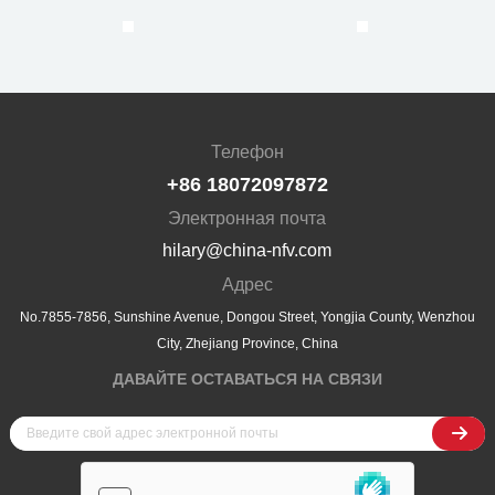
Телефон
+86 18072097872
Электронная почта
hilary@china-nfv.com
Адрес
No.7855-7856, Sunshine Avenue, Dongou Street, Yongjia County, Wenzhou
City, Zhejiang Province, China
ДАВАЙТЕ ОСТАВАТЬСЯ НА СВЯЗИ