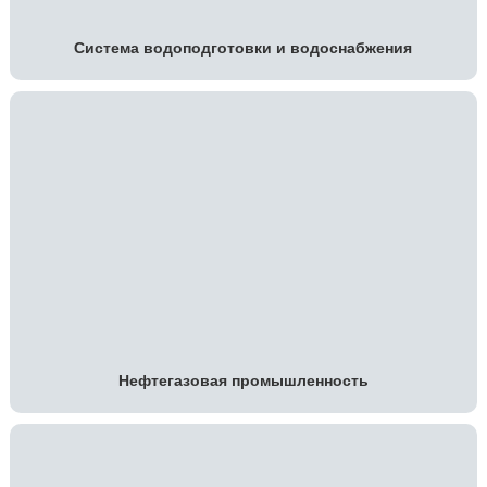
Система водоподготовки и водоснабжения
Нефтегазовая промышленность