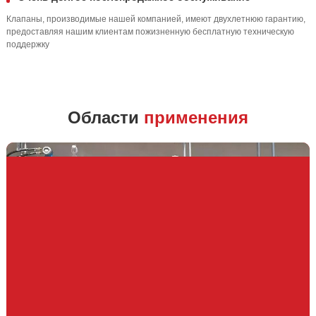
Клапаны, производимые нашей компанией, имеют двухлетнюю гарантию,
предоставляя нашим клиентам пожизненную бесплатную техническую
поддержку
Области
применения