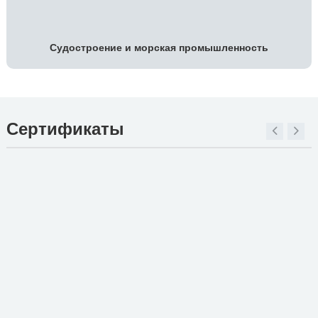
Судостроение и морская промышленность
Сертификаты