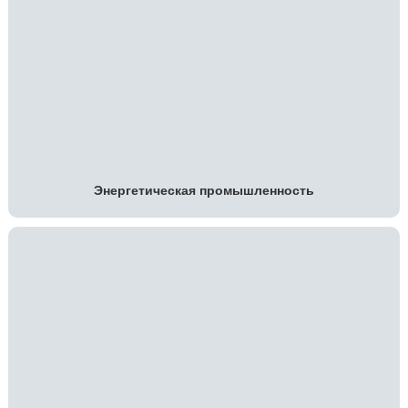
Энергетическая промышленность