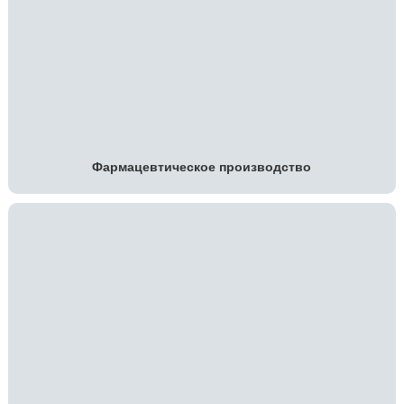
Фармацевтическое производство