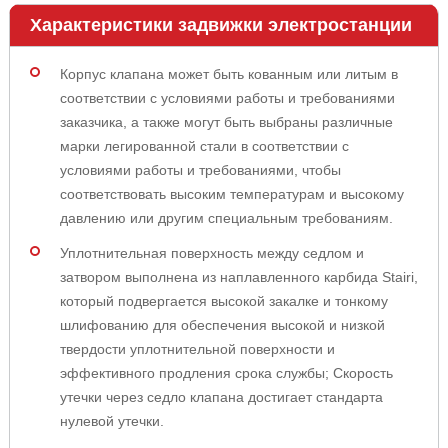
Характеристики задвижки электростанции
Корпус клапана может быть кованным или литым в
соответствии с условиями работы и требованиями
заказчика, а также могут быть выбраны различные
марки легированной стали в соответствии с
условиями работы и требованиями, чтобы
соответствовать высоким температурам и высокому
давлению или другим специальным требованиям.
Уплотнительная поверхность между седлом и
затвором выполнена из наплавленного карбида Stairi,
который подвергается высокой закалке и тонкому
шлифованию для обеспечения высокой и низкой
твердости уплотнительной поверхности и
эффективного продления срока службы; Скорость
утечки через седло клапана достигает стандарта
нулевой утечки.