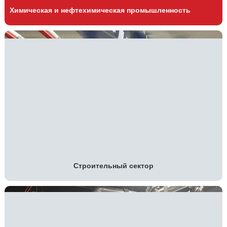
Химическая и нефтехимическая промышленность
Строительный сектор