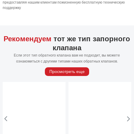
предоставляя нашим клиентам пожизненную бесплатную техническую
поддержку
Рекомендуем
тот же тип запорного
клапана
Если этот тип обратного клапана вам не подходит, вы можете
ознакомиться с другими типами наших обратных клапанов.
Просмотреть еще