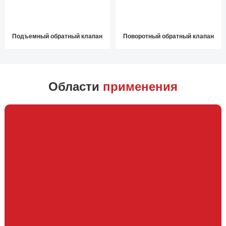
Подъемный обратный клапан
Поворотный обратный клапан
Области
применения