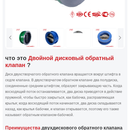
что это
Двойной дисковый обратный
клапан
?
Диск двухстворчатого обратного клапана вращается вокруг штифта в
седле клапана. В двухстворчатом обратном клапане два полудиска,
соединенные средним штифтом, образуют закрывающую часть. Когда
восходящий поток останавливается, два диска приводятся в действие
пружиной, чтобы быстро закрыться, как бабочка, расправляющая
крылья; когда восходящий поток начинается, два диска складываются
назад, как крылья бабочки, и клапан открывается, поэтому его также
называют обратным клапаном-бабочкой.
Преимущества
двухдискового обратного клапана