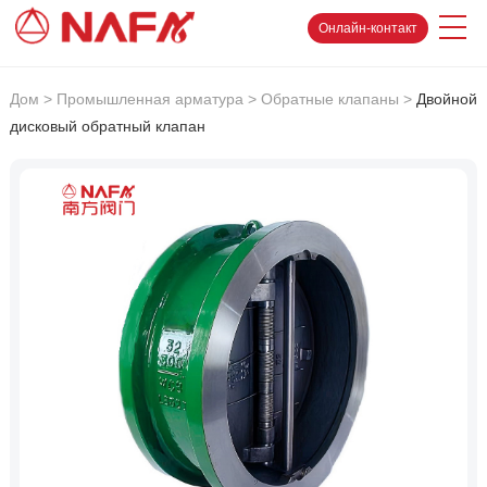
Онлайн-контакт
Дом
>
Промышленная арматура
>
Обратные клапаны
>
Двойной
дисковый обратный клапан