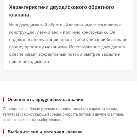
Характеристики двухдискового обратного
клапана
Наш двухдисковый обратный клапан имеет компактную
конструкцию, легкий вес и прочную конструкцию. Он
надежен в эксплуатации, прост в обслуживании благодаря
своему простому механизму. Использование двух дисков
обеспечивает эффективный поток и быстрое закрытие
при необходимости.
Определить среду использования
Определите рабочие условия клапана, такие как характер среды,
температура окружающей среды, скорость потока и другие факторы,
которые влияют на выбор клапана
Выберите тип и материал клапана