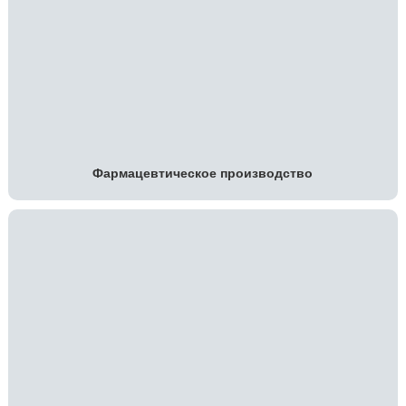
Фармацевтическое производство