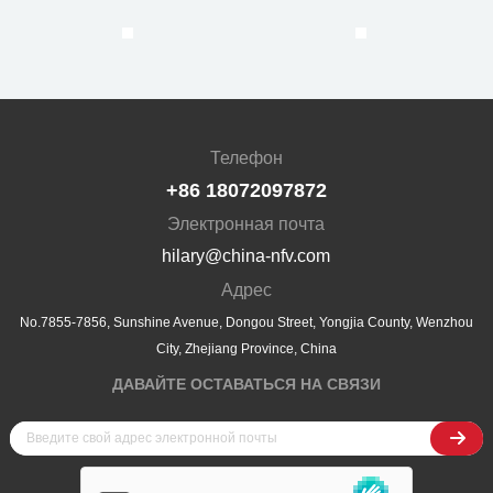
Телефон
+86 18072097872
Электронная почта
hilary@china-nfv.com
Адрес
No.7855-7856, Sunshine Avenue, Dongou Street, Yongjia County, Wenzhou
City, Zhejiang Province, China
ДАВАЙТЕ ОСТАВАТЬСЯ НА СВЯЗИ