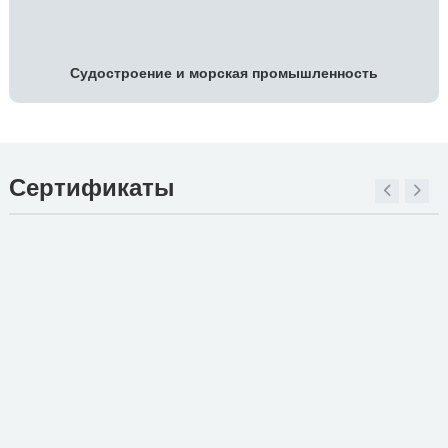
Судостроение и морская промышленность
Сертификаты