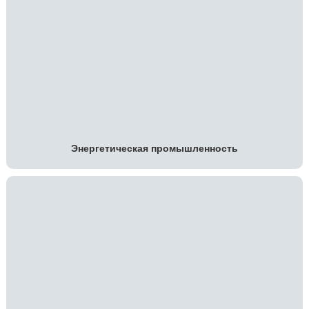
Энергетическая промышленность