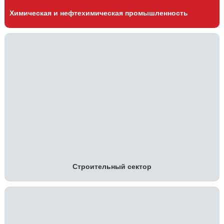
Химическая и нефтехимическая промышленность
Строительный сектор