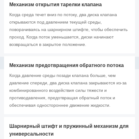
Механизм открытия тарелки клапана
Когда среда течет вниз по потоку, два диска клапана
открываются под давлением текущей среды,
поворачиваясь на шарнирном штифте, чтобы обеспечить
проход. Когда поток уменьшается, диски начинают
возвращаться в закрытое положение.
Механизм предотвращения обратного потока
Когда давление среды позади клапана больше, чем
давление спереди, два диска клапана закрываются из-за
комбинированного воздействия силы тяжести и
противодавления, предотвращая обратный поток и
обеспечивая одностороннее движение жидкости.
Шарнирный штифт и пружинный механизм для
универсальности