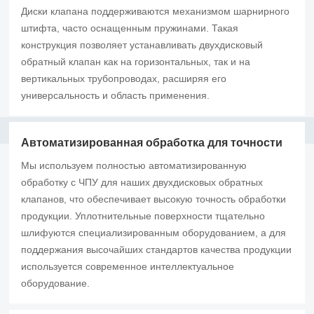
Диски клапана поддерживаются механизмом шарнирного
штифта, часто оснащенным пружинами. Такая
конструкция позволяет устанавливать двухдисковый
обратный клапан как на горизонтальных, так и на
вертикальных трубопроводах, расширяя его
универсальность и область применения.
Автоматизированная обработка для точности
Мы используем полностью автоматизированную
обработку с ЧПУ для наших двухдисковых обратных
клапанов, что обеспечивает высокую точность обработки
продукции. Уплотнительные поверхности тщательно
шлифуются специализированным оборудованием, а для
поддержания высочайших стандартов качества продукции
используется современное интеллектуальное
оборудование.