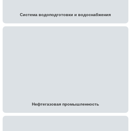
Система водоподготовки и водоснабжения
Нефтегазовая промышленность