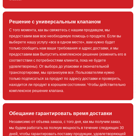
Решение с универсальным клапаном
С того момента, как вы свяжетесь с нашим продавцом, мы
предоставим вам всю необходимую помощь о продукте. Если вы
выберете нашу услугу «все в одном месте», вам нужно будет
только сообщить нам ваши требования и адрес доставки, и мы
предоставим вам Выпустить комплексное решение (изменить его в
соответствии с потребностями клиента, пока не будете
удовлетворены). От выбора до упаковки и окончательной
транспортировки, мы организуем все. Пользователям нужно
только подписаться за продукт по адресу доставки и проверить,
находится ли продукт в хорошем состоянии. Чтобы действительно
комплексное решение клапана.
Обещание гарантировать время доставки
Независимо от объема заказа, с того дня, как мы получим заказ,
мы будем работать на полную мощность в течение следующих 30
дней, чтобы гарантировать поставку продукции, удовлетворяющей