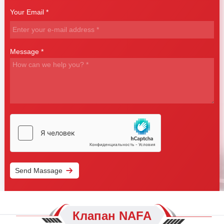
Your Email *
Message *
Send Massage
Клапан NAFA