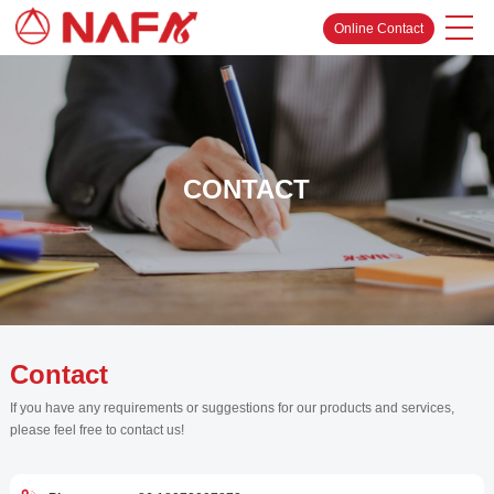
Online Contact
CONTACT
Contact
If you have any requirements or suggestions for our products and services,
please feel free to contact us!